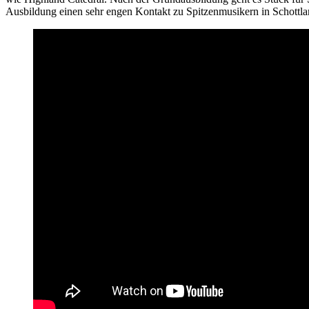
Ausbildung einen sehr engen Kontakt zu Spitzenmusikern in Schottlan