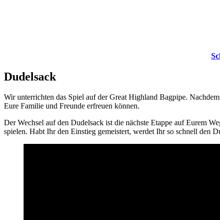
Sc
Dudelsack
Wir unterrichten das Spiel auf der Great Highland Bagpipe. Nachdem 
Eure Familie und Freunde erfreuen können.
Der Wechsel auf den Dudelsack ist die nächste Etappe auf Eurem Weg.
spielen. Habt Ihr den Einstieg gemeistert, werdet Ihr so schnell den 