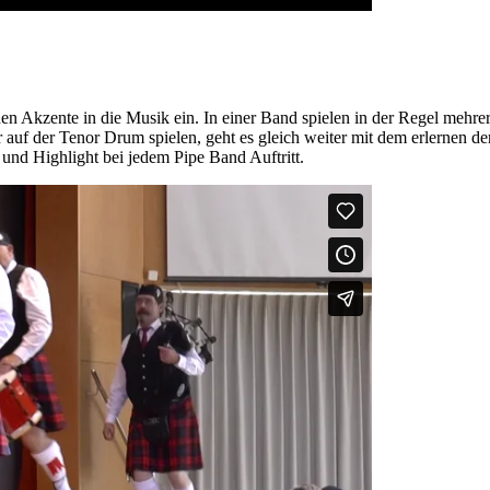
hen Akzente in die Musik ein. In einer Band spielen in der Regel meh
 auf der Tenor Drum spielen, geht es gleich weiter mit dem erlernen de
und Highlight bei jedem Pipe Band Auftritt.