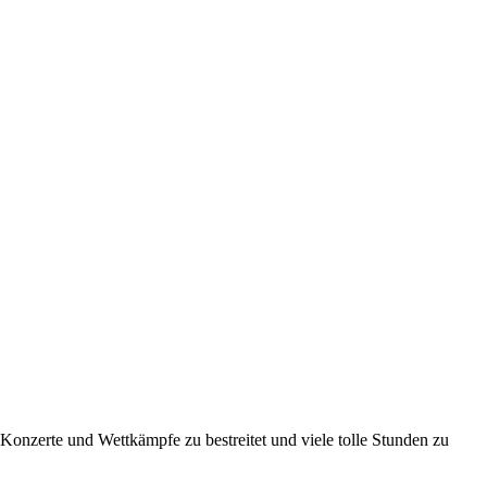
onzerte und Wettkämpfe zu bestreitet und viele tolle Stunden zu