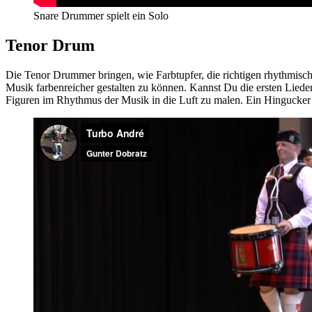
Snare Drummer spielt ein Solo
Tenor Drum
Die Tenor Drummer bringen, wie Farbtupfer, die richtigen rhythmisc
Musik farbenreicher gestalten zu können. Kannst Du die ersten Lieder
Figuren im Rhythmus der Musik in die Luft zu malen. Ein Hingucker 