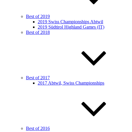
Best of 2019
2019 Swiss Championships Abtwil
2019 Südtirol Highland Games (IT)
Best of 2018
Best of 2017
2017 Abtwil, Swiss Championships
Best of 2016