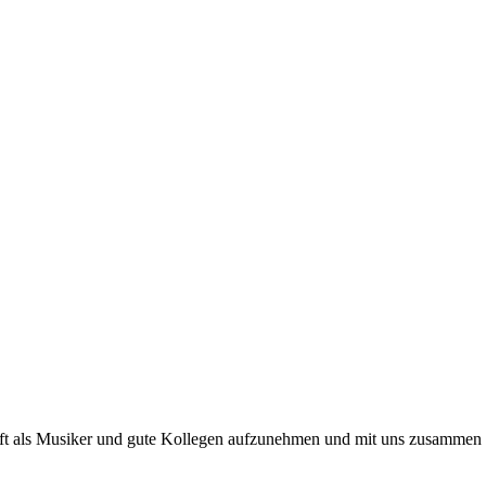
ft als Musiker und gute Kollegen aufzunehmen und mit uns zusammen K