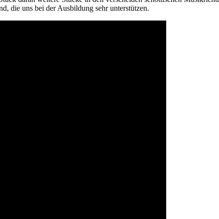
d, die uns bei der Ausbildung sehr unterstützen.