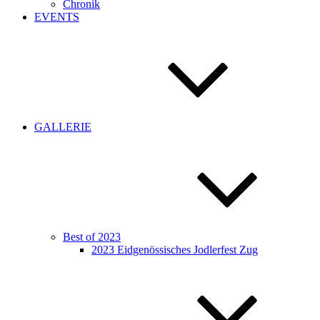
Chronik
EVENTS
GALLERIE
Best of 2023
2023 Eidgenössisches Jodlerfest Zug