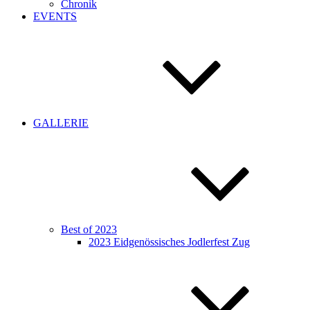
Chronik
EVENTS
GALLERIE
Best of 2023
2023 Eidgenössisches Jodlerfest Zug