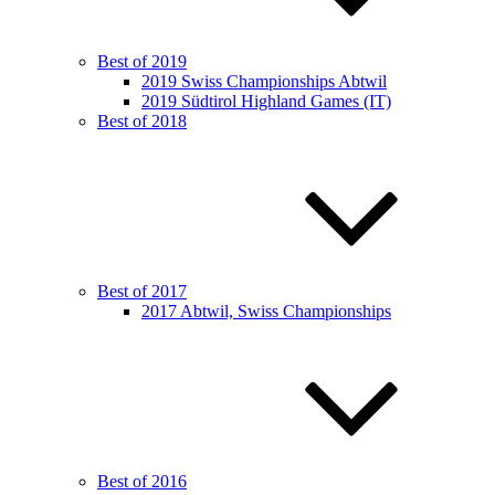
Best of 2019
2019 Swiss Championships Abtwil
2019 Südtirol Highland Games (IT)
Best of 2018
Best of 2017
2017 Abtwil, Swiss Championships
Best of 2016